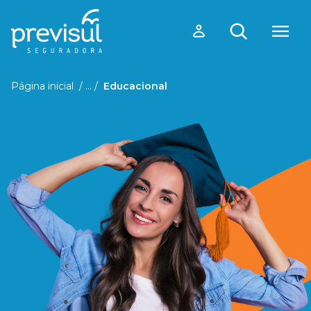
Página inicial
Educacional