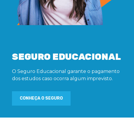
SEGURO EDUCACIONAL
O Seguro Educacional garante o pagamento
dos estudos caso ocorra algum imprevisto.
CONHEÇA O SEGURO