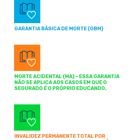
GARANTIA BÁSICA DE MORTE (GBM)
MORTE ACIDENTAL (MA) – ESSA GARANTIA
NÃO SE APLICA AOS CASOS EM QUE O
SEGURADO É O PRÓPRIO EDUCANDO.
INVALIDEZ PERMANENTE TOTAL POR