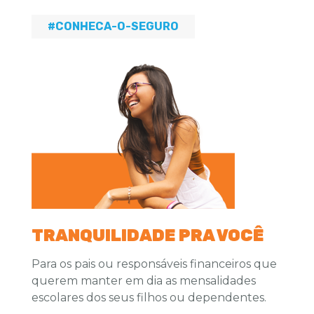
#CONHECA-O-SEGURO
TRANQUILIDADE PRA VOCÊ
Para os pais ou responsáveis financeiros que
querem manter em dia as mensalidades
escolares dos seus filhos ou dependentes.