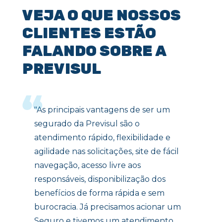
VEJA O QUE NOSSOS
CLIENTES ESTÃO
FALANDO SOBRE A
PREVISUL
"As principais vantagens de ser um
segurado da Previsul são o
atendimento rápido, flexibilidade e
agilidade nas solicitações, site de fácil
navegação, acesso livre aos
responsáveis, disponibilização dos
benefícios de forma rápida e sem
burocracia. Já precisamos acionar um
Seguro e tivemos um atendimento