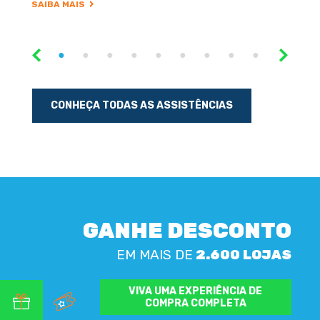
SAIBA MAIS
CONHEÇA TODAS AS ASSISTÊNCIAS
GANHE DESCONTO
EM MAIS DE
2.600 LOJAS
VIVA UMA EXPERIÊNCIA DE
COMPRA COMPLETA