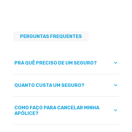
PERGUNTAS FREQUENTES
PRA QUÊ PRECISO DE UM SEGURO?
QUANTO CUSTA UM SEGURO?
COMO FAÇO PARA CANCELAR MINHA
APÓLICE?