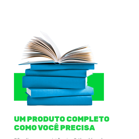
UM PRODUTO COMPLETO
COMO VOCÊ PRECISA