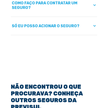
COMO FAÇO PARA CONTRATAR UM
SEGURO?
SÓ EU POSSO ACIONAR O SEGURO?
NÃO ENCONTROU O QUE
PROCURAVA? CONHEÇA
OUTROS SEGUROS DA
PREVISUL