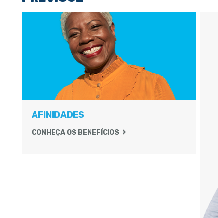
AFINIDADES
CONHEÇA OS BENEFÍCIOS