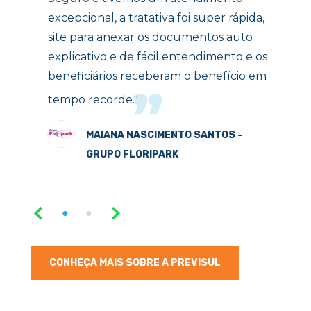
excepcional, a tratativa foi super rápida,
site para anexar os documentos auto
explicativo e de fácil entendimento e os
beneficiários receberam o benefício em
tempo recorde."
MAIANA NASCIMENTO SANTOS -
GRUPO FLORIPARK
CONHEÇA MAIS SOBRE A PREVISUL